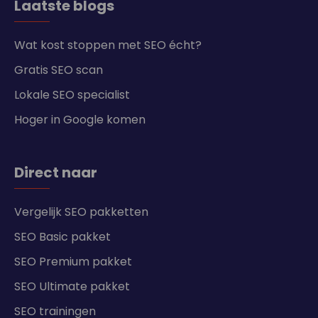
Laatste blogs
Wat kost stoppen met SEO écht?
Gratis SEO scan
Lokale SEO specialist
Hoger in Google komen
Direct naar
Vergelijk SEO pakketten
SEO Basic pakket
SEO Premium pakket
SEO Ultimate pakket
SEO trainingen