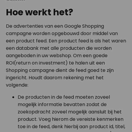
Hoe werkt het?
De advertenties van een Google Shopping
campagne worden opgebouwd door middel van
een product feed. Een product feed is als het waren
een databank met alle producten die worden
aangeboden in uw webshop. Om een goede
ROI(return on investment) te halen uit een
Shopping campagne dient de feed goed te zijn
ingericht. Houdt daarom rekening met het
volgende:
De producten in de feed moeten zoveel
mogelijk informatie bevatten zodat de
zoekopdracht zoveel mogelijk aansluit bij het
product. Voeg hierom de vereiste kenmerken
toe in de feed, denk hierbij aan product id, titel,