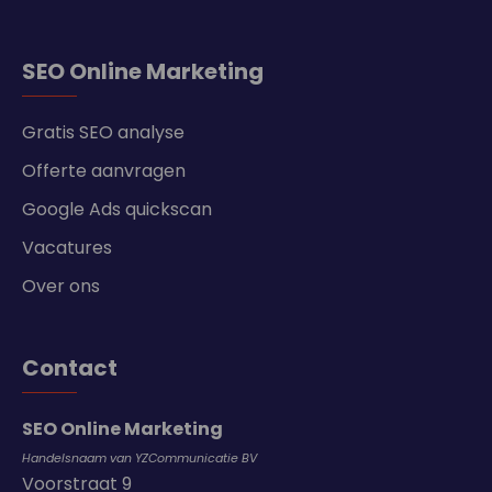
SEO Online Marketing
Gratis SEO analyse
Offerte aanvragen
Google Ads quickscan
Vacatures
Over ons
Contact
SEO Online Marketing
Handelsnaam van YZCommunicatie BV
Voorstraat 9