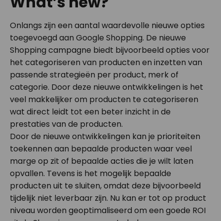
What’s new?
Onlangs zijn een aantal waardevolle nieuwe opties
toegevoegd aan Google Shopping. De nieuwe
Shopping campagne biedt bijvoorbeeld opties voor
het categoriseren van producten en inzetten van
passende strategieën per product, merk of
categorie. Door deze nieuwe ontwikkelingen is het
veel makkelijker om producten te categoriseren
wat direct leidt tot een beter inzicht in de
prestaties van de producten.
Door de nieuwe ontwikkelingen kan je prioriteiten
toekennen aan bepaalde producten waar veel
marge op zit of bepaalde acties die je wilt laten
opvallen. Tevens is het mogelijk bepaalde
producten uit te sluiten, omdat deze bijvoorbeeld
tijdelijk niet leverbaar zijn. Nu kan er tot op product
niveau worden geoptimaliseerd om een goede ROI