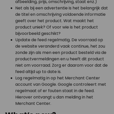
afbeelding, prijs, omschrijving, staat enz.)
Net als bij een advertentie is het belangrijk dat
de titel en omschrijving voldoende informatie
geeft over het product. Wat maakt het
product uniek? Of voor wie is het product
bijvoorbeeld geschikt?
Update de feed regelmatig. De voorraad op
de website veranderd vaak continue, het zou
zonde zijn als men een product besteld via de
productvermeldingen en u heeft dit product
niet om voorraad. Zorg er daarom voor dat de
feed altijd up to date is.
Log regelmatig in op het Merchant Center
account van Google. Google controleert met
regelmaat of er fouten staat in de feed.
Hierover ontvangt u dan melding in het
Merchant Center.