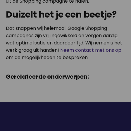
uit de Shopping campagne te halen.
Duizelt het je een beetje?
Dat snappen wij helemaal. Google Shopping
campagnes zijn vrij ingewikkeld en vergen aardig
wat optimalisatie en daardoor tijd. Wij nemen u het
werk graag uit handen!
Neem contact met ons op
om de mogelijkheden te bespreken.
Gerelateerde onderwerpen: