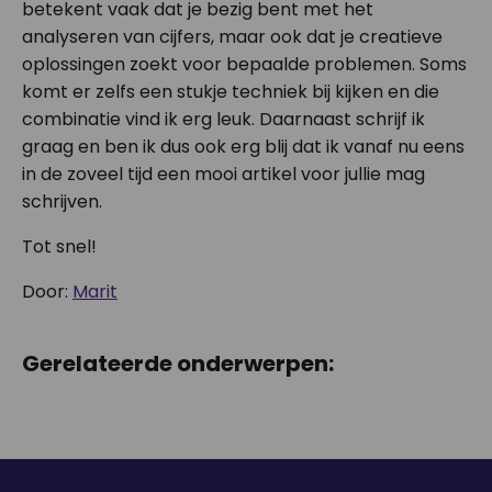
betekent vaak dat je bezig bent met het
analyseren van cijfers, maar ook dat je creatieve
oplossingen zoekt voor bepaalde problemen. Soms
komt er zelfs een stukje techniek bij kijken en die
combinatie vind ik erg leuk. Daarnaast schrijf ik
graag en ben ik dus ook erg blij dat ik vanaf nu eens
in de zoveel tijd een mooi artikel voor jullie mag
schrijven.
Tot snel!
Door:
Marit
Gerelateerde onderwerpen: