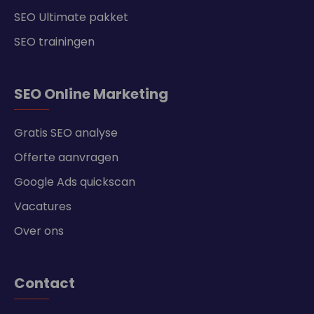
SEO Ultimate pakket
SEO trainingen
SEO Online Marketing
Gratis SEO analyse
Offerte aanvragen
Google Ads quickscan
Vacatures
Over ons
Contact