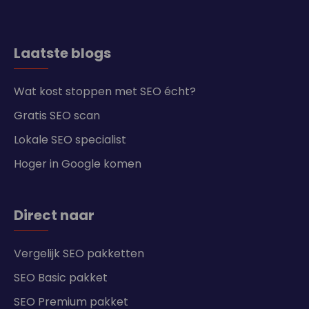
Laatste blogs
Wat kost stoppen met SEO écht?
Gratis SEO scan
Lokale SEO specialist
Hoger in Google komen
Direct naar
Vergelijk SEO pakketten
SEO Basic pakket
SEO Premium pakket