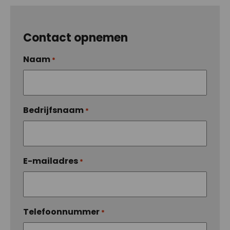
Contact opnemen
Naam
*
Bedrijfsnaam
*
E-mailadres
*
Telefoonnummer
*