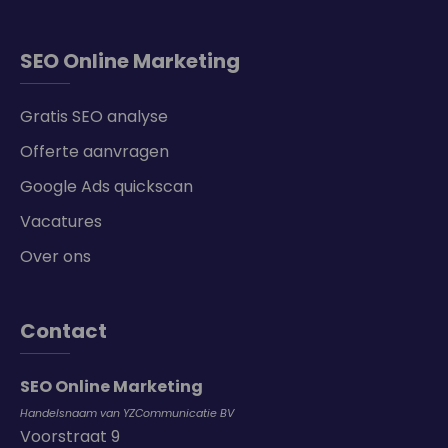
SEO Online Marketing
Gratis SEO analyse
Offerte aanvragen
Google Ads quickscan
Vacatures
Over ons
Contact
SEO Online Marketing
Handelsnaam van YZCommunicatie BV
Voorstraat 9