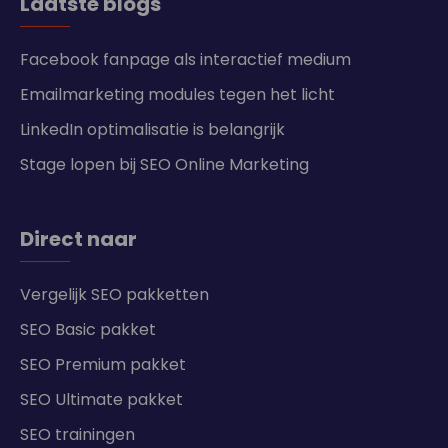
Laatste blogs
Facebook fanpage als interactief medium
Emailmarketing modules tegen het licht
LinkedIn optimalisatie is belangrijk
Stage lopen bij SEO Online Marketing
Direct naar
Vergelijk SEO pakketten
SEO Basic pakket
SEO Premium pakket
SEO Ultimate pakket
SEO trainingen