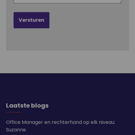
Laatste blogs
Office Manager en rechterhand op elk niveau:
Suzanne