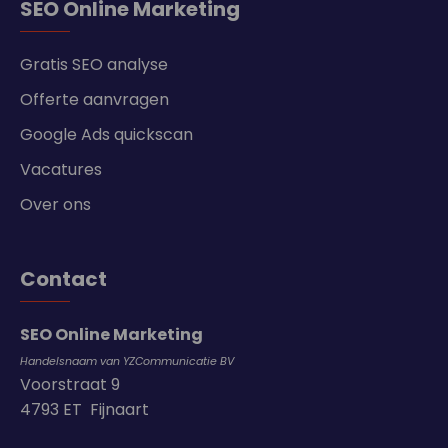
SEO Online Marketing
Gratis SEO analyse
Offerte aanvragen
Google Ads quickscan
Vacatures
Over ons
Contact
SEO Online Marketing
Handelsnaam van YZCommunicatie BV
Voorstraat 9
4793 ET Fijnaart