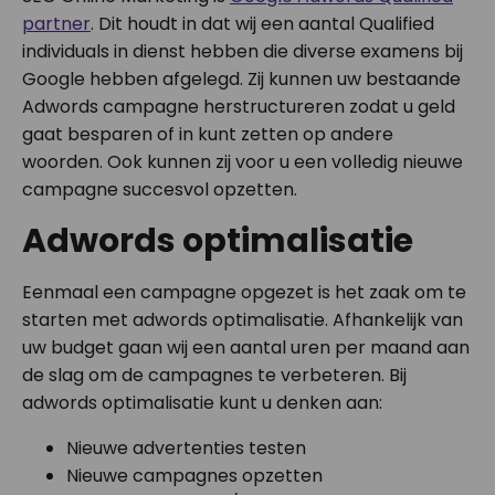
partner
. Dit houdt in dat wij een aantal Qualified
individuals in dienst hebben die diverse examens bij
Google hebben afgelegd. Zij kunnen uw bestaande
Adwords campagne herstructureren zodat u geld
gaat besparen of in kunt zetten op andere
woorden. Ook kunnen zij voor u een volledig nieuwe
campagne succesvol opzetten.
Adwords optimalisatie
Eenmaal een campagne opgezet is het zaak om te
starten met adwords optimalisatie. Afhankelijk van
uw budget gaan wij een aantal uren per maand aan
de slag om de campagnes te verbeteren. Bij
adwords optimalisatie kunt u denken aan:
Nieuwe advertenties testen
Nieuwe campagnes opzetten