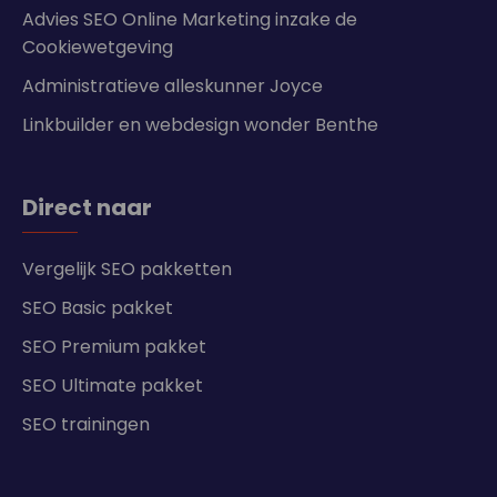
Advies SEO Online Marketing inzake de
Cookiewetgeving
Administratieve alleskunner Joyce
Linkbuilder en webdesign wonder Benthe
Direct naar
Vergelijk SEO pakketten
SEO Basic pakket
SEO Premium pakket
SEO Ultimate pakket
SEO trainingen