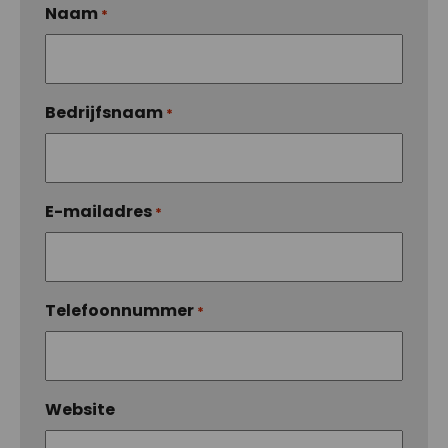
Naam
*
Bedrijfsnaam
*
E-mailadres
*
Telefoonnummer
*
Website