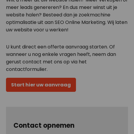
meer leads genereren? En dus meer winst uit je
website halen? Besteed dan je zoekmachine
optimalisatie uit aan SEO Online Marketing. Wij laten
uw website voor u werken!
U kunt direct een offerte aanvraag starten. Of
wanneer u nog enkele vragen heeft, neem dan
gerust contact met ons op via het
contactformulier.
Start hier uw aanvraag
Contact opnemen